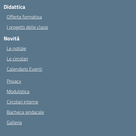
Didattica
Offerta formativa
I progetti delle classi
Novità
Le notizie
Le circolari
Calendario Eventi
Privacy
Modulistica
Circolari interne
Bacheca sindacale
Galleria