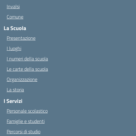
Invalsi
Comune
La Scuola
Presentazione
I luoghi
I numeri della scuola
Le carte della scuola
Organizzazione
La storia
I Servizi
Personale scolastico
Famiglie e studenti
Percorsi di studio