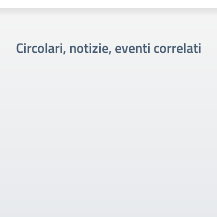
Circolari, notizie, eventi correlati