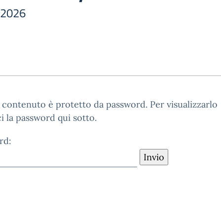
 2026
contenuto è protetto da password. Per visualizzarlo
ci la password qui sotto.
rd: