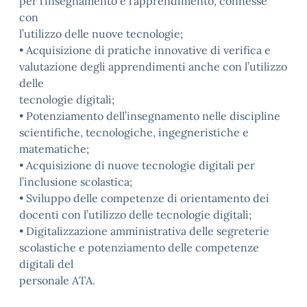
per l’insegnamento e l’apprendimento, connesse
con
l’utilizzo delle nuove tecnologie;
• Acquisizione di pratiche innovative di verifica e
valutazione degli apprendimenti anche con l’utilizzo
delle
tecnologie digitali;
• Potenziamento dell’insegnamento nelle discipline
scientifiche, tecnologiche, ingegneristiche e
matematiche;
• Acquisizione di nuove tecnologie digitali per
l’inclusione scolastica;
• Sviluppo delle competenze di orientamento dei
docenti con l’utilizzo delle tecnologie digitali;
• Digitalizzazione amministrativa delle segreterie
scolastiche e potenziamento delle competenze
digitali del
personale ATA.