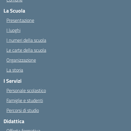
La Scuola
Presentazione
I luoghi
I numeri della scuola
Le carte della scuola
Organizzazione
La storia
I Servizi
Personale scolastico
Famiglie e studenti
Percorsi di studio
Didattica
Offerta formativa