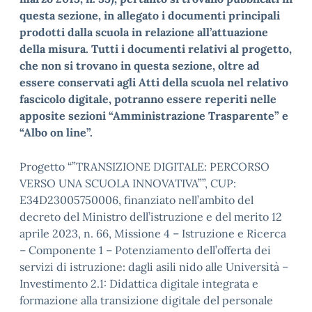
questa sezione, in allegato i documenti principali
prodotti dalla scuola in relazione all’attuazione
della misura. Tutti i documenti relativi al progetto,
che non si trovano in questa sezione, oltre ad
essere conservati agli Atti della scuola nel relativo
fascicolo digitale, potranno essere reperiti nelle
apposite sezioni “Amministrazione Trasparente” e
“Albo on line”.
Progetto “”TRANSIZIONE DIGITALE: PERCORSO
VERSO UNA SCUOLA INNOVATIVA””, CUP:
E34D23005750006, finanziato nell’ambito del
decreto del Ministro dell’istruzione e del merito 12
aprile 2023, n. 66, Missione 4 – Istruzione e Ricerca
– Componente 1 – Potenziamento dell’offerta dei
servizi di istruzione: dagli asili nido alle Università –
Investimento 2.1: Didattica digitale integrata e
formazione alla transizione digitale del personale