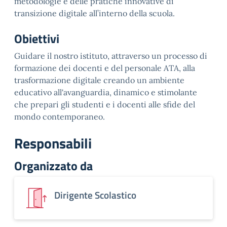
metodologie e delle pratiche innovative di
transizione digitale all’interno della scuola.
Obiettivi
Guidare il nostro istituto, attraverso un processo di
formazione dei docenti e del personale ATA, alla
trasformazione digitale creando un ambiente
educativo all'avanguardia, dinamico e stimolante
che prepari gli studenti e i docenti alle sfide del
mondo contemporaneo.
Responsabili
Organizzato da
Dirigente Scolastico