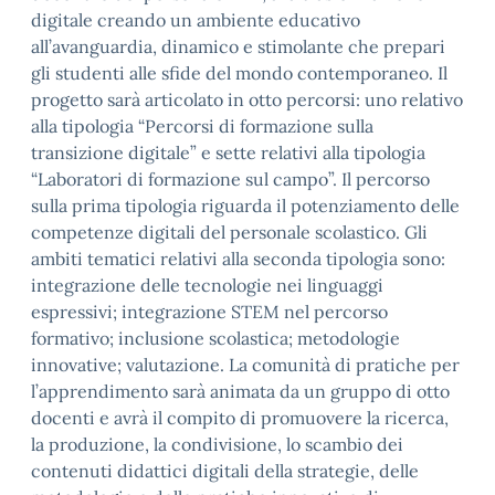
digitale creando un ambiente educativo
all’avanguardia, dinamico e stimolante che prepari
gli studenti alle sfide del mondo contemporaneo. Il
progetto sarà articolato in otto percorsi: uno relativo
alla tipologia “Percorsi di formazione sulla
transizione digitale” e sette relativi alla tipologia
“Laboratori di formazione sul campo”. Il percorso
sulla prima tipologia riguarda il potenziamento delle
competenze digitali del personale scolastico. Gli
ambiti tematici relativi alla seconda tipologia sono:
integrazione delle tecnologie nei linguaggi
espressivi; integrazione STEM nel percorso
formativo; inclusione scolastica; metodologie
innovative; valutazione. La comunità di pratiche per
l’apprendimento sarà animata da un gruppo di otto
docenti e avrà il compito di promuovere la ricerca,
la produzione, la condivisione, lo scambio dei
contenuti didattici digitali della strategie, delle