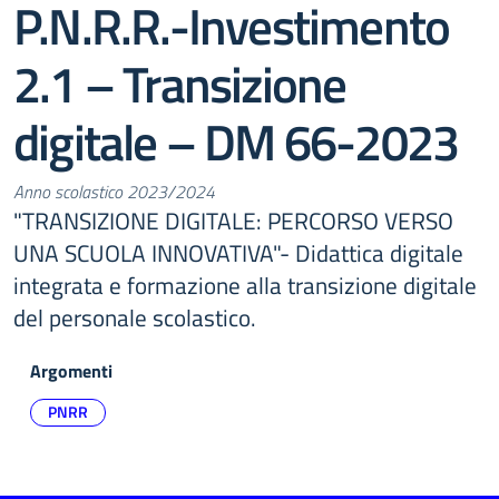
P.N.R.R.-Investimento
2.1 – Transizione
digitale – DM 66-2023
Anno scolastico 2023/2024
"TRANSIZIONE DIGITALE: PERCORSO VERSO
UNA SCUOLA INNOVATIVA"- Didattica digitale
integrata e formazione alla transizione digitale
del personale scolastico.
Argomenti
PNRR