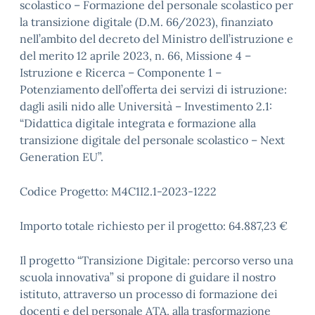
scolastico – Formazione del personale scolastico per
la transizione digitale (D.M. 66/2023), finanziato
nell’ambito del decreto del Ministro dell’istruzione e
del merito 12 aprile 2023, n. 66, Missione 4 –
Istruzione e Ricerca – Componente 1 –
Potenziamento dell’offerta dei servizi di istruzione:
dagli asili nido alle Università – Investimento 2.1:
“Didattica digitale integrata e formazione alla
transizione digitale del personale scolastico – Next
Generation EU”.
Codice Progetto: M4C1I2.1-2023-1222
Importo totale richiesto per il progetto: 64.887,23 €
Il progetto “Transizione Digitale: percorso verso una
scuola innovativa” si propone di guidare il nostro
istituto, attraverso un processo di formazione dei
docenti e del personale ATA, alla trasformazione