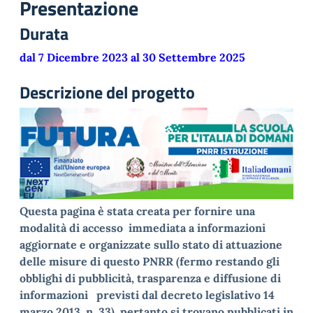
Presentazione
Durata
dal 7 Dicembre 2023 al 30 Settembre 2025
Descrizione del progetto
Questa pagina è stata creata per fornire una
modalità di accesso immediata a informazioni
aggiornate e organizzate sullo stato di attuazione
delle misure di questo PNRR (fermo restando gli
obblighi di pubblicità, trasparenza e diffusione di
informazioni previsti dal decreto legislativo 14
marzo 2013, n. 33), pertanto si trovano pubblicati in