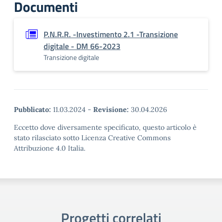
Documenti
P.N.R.R. -Investimento 2.1 -Transizione
digitale - DM 66-2023
Transizione digitale
Pubblicato:
11.03.2024
-
Revisione:
30.04.2026
Eccetto dove diversamente specificato, questo articolo è
stato rilasciato sotto Licenza Creative Commons
Attribuzione 4.0 Italia.
Progetti correlati