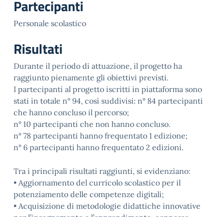
Partecipanti
Personale scolastico
Risultati
Durante il periodo di attuazione, il progetto ha
raggiunto pienamente gli obiettivi previsti.
I partecipanti al progetto iscritti in piattaforma sono
stati in totale n° 94, così suddivisi: n° 84 partecipanti
che hanno concluso il percorso;
n° 10 partecipanti che non hanno concluso.
n° 78 partecipanti hanno frequentato 1 edizione;
n° 6 partecipanti hanno frequentato 2 edizioni.
Tra i principali risultati raggiunti, si evidenziano:
• Aggiornamento del curricolo scolastico per il
potenziamento delle competenze digitali;
• Acquisizione di metodologie didattiche innovative