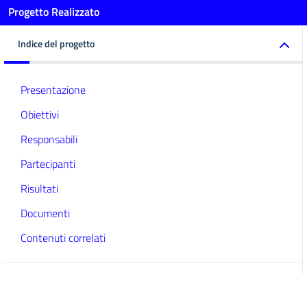
Progetto Realizzato
Indice del progetto
Presentazione
Obiettivi
Responsabili
Partecipanti
Risultati
Documenti
Contenuti correlati