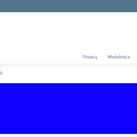
Privacy
Modulistica
R