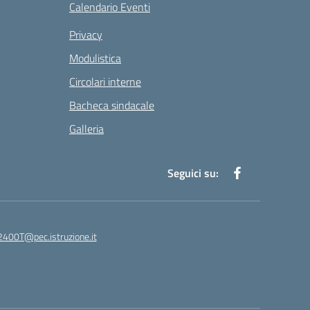
Calendario Eventi
Privacy
Modulistica
Circolari interne
Bacheca sindacale
Galleria
Seguici su:
400T@pec.istruzione.it