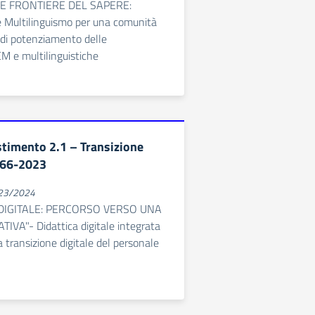
E FRONTIERE DEL SAPERE:
 Multilinguismo per una comunità
i di potenziamento delle
 e multilinguistiche
stimento 2.1 – Transizione
 66-2023
023/2024
DIGITALE: PERCORSO VERSO UNA
VA"- Didattica digitale integrata
 transizione digitale del personale