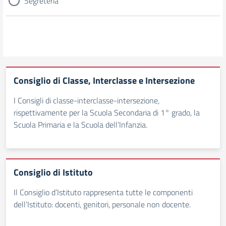
Segreteria
Consiglio di Classe, Interclasse e Intersezione
I Consigli di classe-interclasse-intersezione,
rispettivamente per la Scuola Secondaria di 1° grado, la
Scuola Primaria e la Scuola dell’Infanzia.
Consiglio di Istituto
Il Consiglio d’Istituto rappresenta tutte le componenti
dell’Istituto: docenti, genitori, personale non docente.