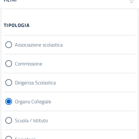
TIPOLOGIA
Associazione scolastica
Commissione
Dirigenza Scolastica
Organo Collegiale
Scuola / Istituto